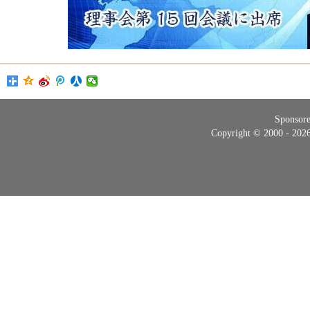
Sponsor
Copyright © 2000 - 20