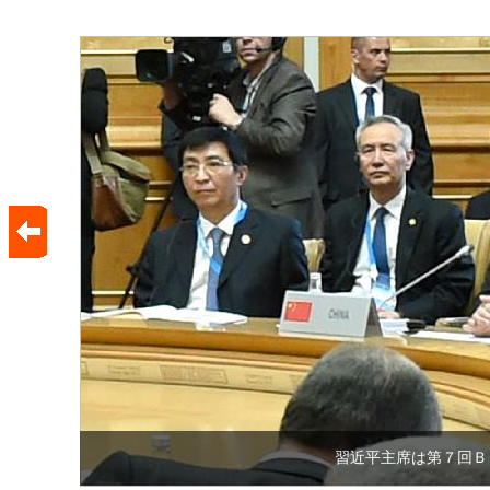
習近平主席は第７回Ｂ