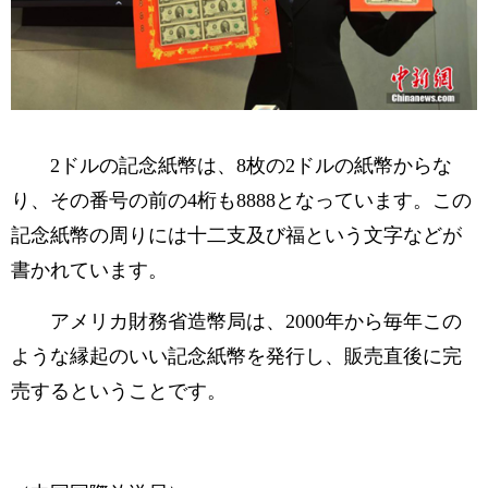
2ドルの記念紙幣は、8枚の2ドルの紙幣からな
り、その番号の前の4桁も8888となっています。この
記念紙幣の周りには十二支及び福という文字などが
書かれています。
アメリカ財務省造幣局は、2000年から毎年この
ような縁起のいい記念紙幣を発行し、販売直後に完
売するということです。