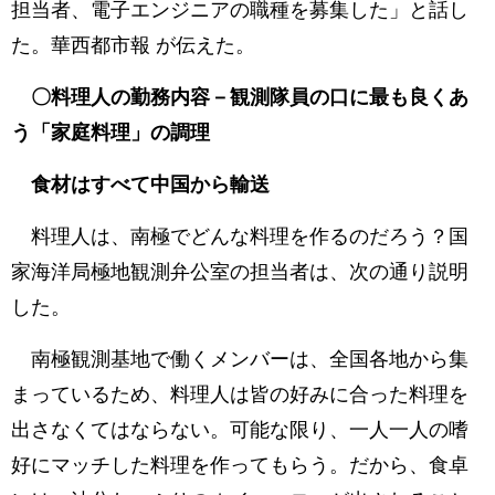
担当者、電子エンジニアの職種を募集した」と話し
た。華西都市報 が伝えた。
〇料理人の勤務内容－観測隊員の口に最も良くあ
う「家庭料理」の調理
食材はすべて中国から輸送
料理人は、南極でどんな料理を作るのだろう？国
家海洋局極地観測弁公室の担当者は、次の通り説明
した。
南極観測基地で働くメンバーは、全国各地から集
まっているため、料理人は皆の好みに合った料理を
出さなくてはならない。可能な限り、一人一人の嗜
好にマッチした料理を作ってもらう。だから、食卓