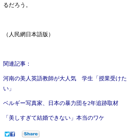
るだろう。
（人民網日本語版）
関連記事：
河南の美人英語教師が大人気 学生「授業受けた
い」
ベルギー写真家、日本の暴力団を2年追跡取材
「美しすぎて結婚できない」本当のワケ