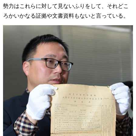
勢力はこれらに対して見ないふりをして、それどこ
ろかいかなる証拠や文書資料もないと言っている。