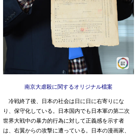
南京大虐殺に関するオリジナル檔案
冷戦終了後、日本の社会は日に日に右寄りにな
り、保守化している。日本国内でも日本軍の第二次
世界大戦中の暴力的行為に対して正義感を示す者
は、右翼からの攻撃に遭っている。日本の漫画家、