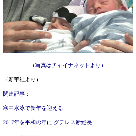
（写真はチャイナネットより）
（新華社より）
関連記事：
寒中水泳で新年を迎える
2017年を平和の年に グテレス新総長