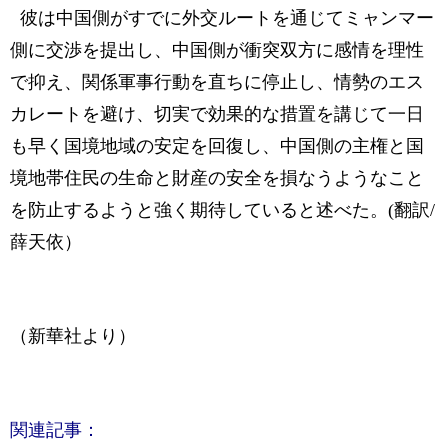
彼は中国側がすでに外交ルートを通じてミャンマー
側に交渉を提出し、中国側が衝突双方に感情を理性
で抑え、関係軍事行動を直ちに停止し、情勢のエス
カレートを避け、切実で効果的な措置を講じて一日
も早く国境地域の安定を回復し、中国側の主権と国
境地帯住民の生命と財産の安全を損なうようなこと
を防止するようと強く期待していると述べた。(翻訳/
薛天依）
（新華社より）
関連記事：