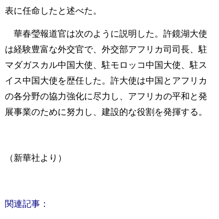
表に任命したと述べた。
華春瑩報道官は次のように説明した。許鏡湖大使
は経験豊富な外交官で、外交部アフリカ司司長、駐
マダガスカル中国大使、駐モロッコ中国大使、駐ス
イス中国大使を歴任した。許大使は中国とアフリカ
の各分野の協力強化に尽力し、アフリカの平和と発
展事業のために努力し、建設的な役割を発揮する。
（新華社より）
関連記事：