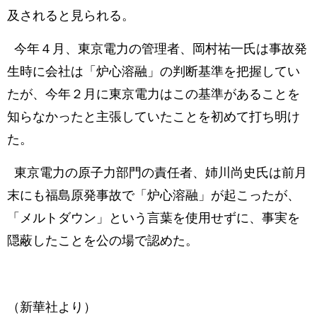
及されると見られる。
今年４月、東京電力の管理者、岡村祐一氏は事故発
生時に会社は「炉心溶融」の判断基準を把握してい
たが、今年２月に東京電力はこの基準があることを
知らなかったと主張していたことを初めて打ち明け
た。
東京電力の原子力部門の責任者、姉川尚史氏は前月
末にも福島原発事故で「炉心溶融」が起こったが、
「メルトダウン」という言葉を使用せずに、事実を
隠蔽したことを公の場で認めた。
（新華社より）