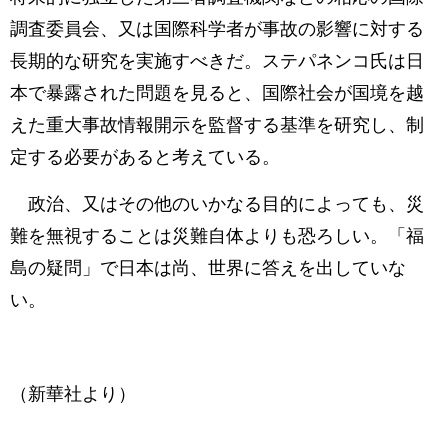
調査委員会、又は国際科学者が事故の影響に対する
長期的な研究を実施すべきだ。ステパネンコ氏は日
本で暴露された問題を見ると、国際社会が国境を越
えた重大事故情報開示を監督する基準を研究し、制
定する必要があると考えている。
政治、又はその他のいかなる目的によっても、災
難を無視することは災難自体よりも恐ろしい。「福
島の疑問」で日本は尚、世界に答えを出していな
い。
（新華社より）