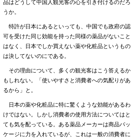
品はどうして中国人観光客の心を引き付けるのだろ
うか。
特許が日本にあるといっても、中国でも政府の認
可を受けた同じ効能を持った同様の薬品がないこと
はなく、日本でしか買えない薬や化粧品というもの
は決してないのにである。
その理由について、多くの観光客はこう答えるか
もしれない。「使いやすさと消費者への気配りがあ
るから」と。
日本の薬や化粧品に特に驚くような効能があるわ
けではない。しかし消費者の使用方法についてはと
ても気を配っている。ある薬品メーカーは商品パッ
ケージに力を入れているが、これは一般の消費者に