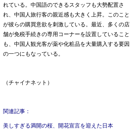
れている。中国語のできるスタッフも大勢配置さ
れ、中国人旅行客の親近感も大きく上昇。このこと
が彼らの購買意欲を刺激している。最近、多くの店
舗が免税手続きの専用コーナーを設置していること
も、中国人観光客が薬や化粧品を大量購入する要因
の一つにもなっている。
（チャイナネット）
関連記事：
美しすぎる満開の桜、開花宣言を迎えた日本