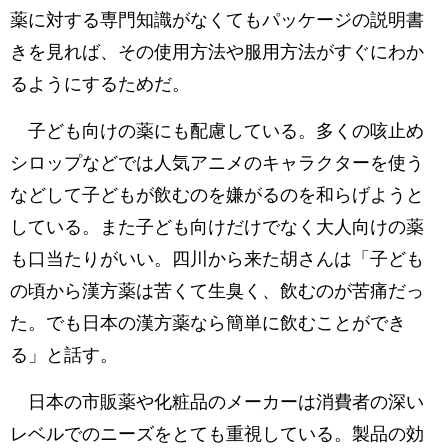
薬に対する専門知識がなくてもパッケージの説明書
きを見れば、その使用方法や服用方法がすぐにわか
るようにするためだ。
子ども向けの薬にも配慮している。多くの咳止め
シロップなどでは人気アニメのキャラクターを使う
などして子どもが飲むのを嫌がるのを和らげようと
している。また子ども向けだけでなく大人向けの薬
も口当たりがいい。四川から来た胡さんは「子ども
の頃から漢方薬は苦くて生臭く、飲むのが苦痛だっ
た。でも日本の漢方薬なら簡単に飲むことができ
る」と話す。
日本の市販薬や化粧品のメーカーは消費者の深い
レベルでのニーズをとても重視している。製品の効