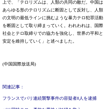
上で、「テロリズムは、人類の共同の敵だ。中国は
あらゆる形のテロリズムに断固として反対し、人類
の文明の最低ラインに挑むような暴力テロ犯罪活動
を断固として取り締まっていく。われわれは、国際
社会とテロ取締りでの協力を強化し、世界の平和と
安定を維持していく」と述べました。
(中国国際放送局)
関連記事：
フランスでパリ連続襲撃事件の容疑者8人を逮捕