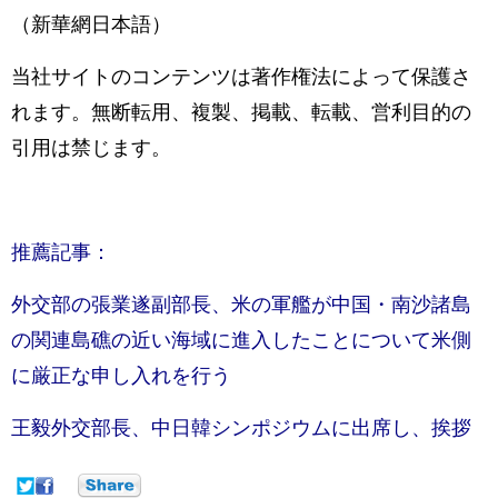
（新華網日本語）
当社サイトのコンテンツは著作権法によって保護さ
れます。無断転用、複製、掲載、転載、営利目的の
引用は禁じます。
推薦記事：
外交部の張業遂副部長、米の軍艦が中国・南沙諸島
の関連島礁の近い海域に進入したことについて米側
に厳正な申し入れを行う
王毅外交部長、中日韓シンポジウムに出席し、挨拶