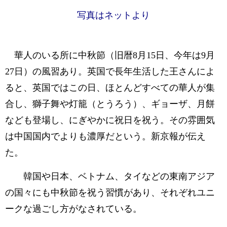
写真はネットより
華人のいる所に中秋節（旧暦8月15日、今年は9月
27日）の風習あり。英国で長年生活した王さんによ
ると、英国ではこの日、ほとんどすべての華人が集
合し、獅子舞や灯籠（とうろう）、ギョーザ、月餅
なども登場し、にぎやかに祝日を祝う。その雰囲気
は中国国内でよりも濃厚だという。新京報が伝え
た。
韓国や日本、ベトナム、タイなどの東南アジア
の国々にも中秋節を祝う習慣があり、それぞれユニ
ークな過ごし方がなされている。