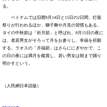
る。
ベトナムでは旧暦8月14日と15日の2日間、灯籠
祭りが行われるほか、獅子舞や月見の習慣もある。
タイの中秋節は「祈月節」と呼ばれ、8月15日の夜に
は、老若男女がそろって月をお参りし、幸福を祈願
する。ラオスの「月福節」はさらににぎやかで、こ
の日の夜には満月を鑑賞し、若い男女は朝まで踊り
明かすという。
（人民網日本語版）