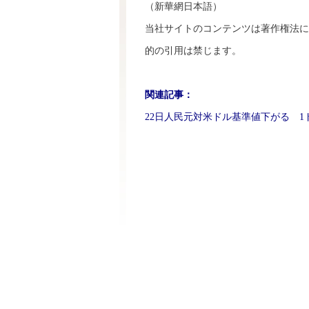
（新華網日本語）
当社サイトのコンテンツは著作権法に
的の引用は禁じます。
関連記事：
22日人民元対米ドル基準値下がる 1ドル