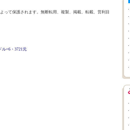
よって保護されます。無断転用、複製、掲載、転載、営利目
=6・3721元