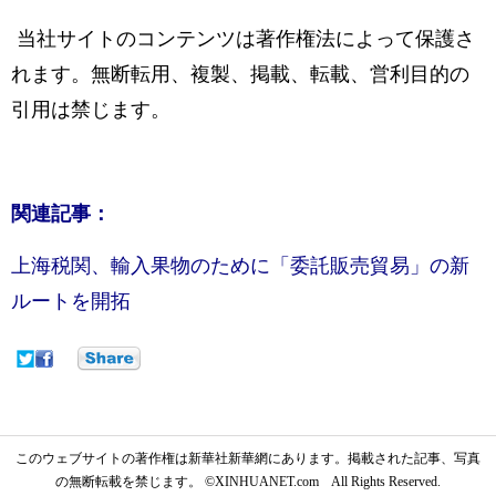
当社サイトのコンテンツは著作権法によって保護さ
れます。無断転用、複製、掲載、転載、営利目的の
引用は禁じます。
関連記事：
上海税関、輸入果物のために「委託販売貿易」の新
ルートを開拓
このウェブサイトの著作権は新華社新華網にあります。掲載された記事、写真
の無断転載を禁じます。 ©XINHUANET.com All Rights Reserved.