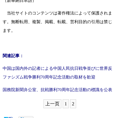
（新華網日本語）
当社サイトのコンテンツは著作権法によって保護されま
す。無断転用、複製、掲載、転載、営利目的の引用は禁じ
ます。
関連記事：
中国は国内外の記者による中国人民抗日戦争並びに世界反
ファシズム戦争勝利70周年記念活動の取材を歓迎
国務院新聞弁公室、抗戦勝利70周年記念活動の標識を公表
上一页
1
2