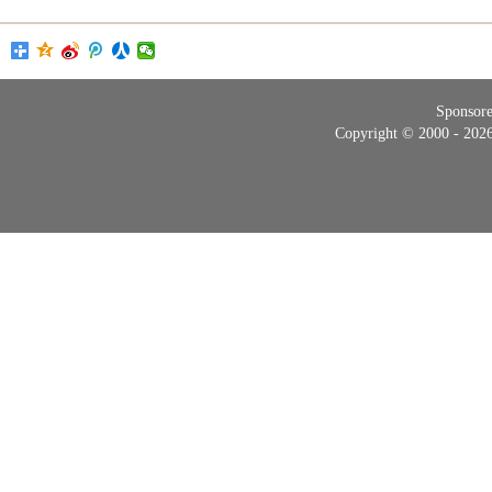
Sponsor
Copyright © 2000 - 20