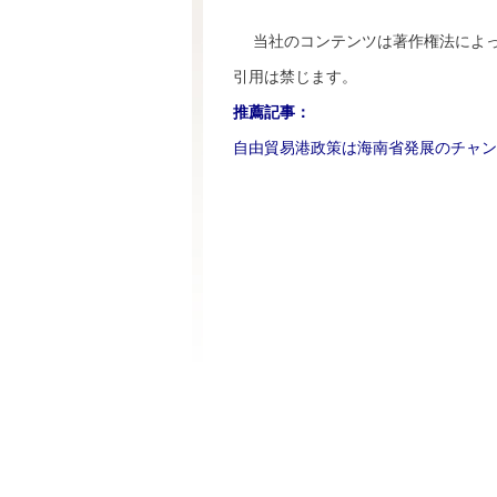
当社のコンテンツは著作権法によっ
引用は禁じます。
推薦記事：
自由貿易港政策は海南省発展のチャン