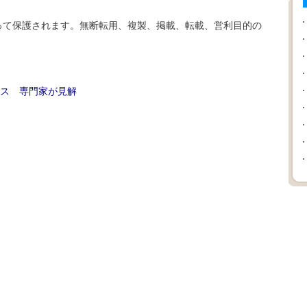
て保護されます。無断転用、複製、掲載、転載、営利目的の
ス 専門家が見解