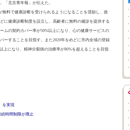
。「北京青年報」が伝えた。
が無料で健康診断を受けられるようになることを奨励し、政
どに健康診断制度を設立し、高齢者に無料の健診を提供する
チームの契約カバー率が50%以上になり、心の健康サービスの
バーすることを目指す。また2020年をめどに市内全域の登録
%以上になり、精神分裂病の治療率が80%を超えることを目指
」を実現
-」、接続時間制限が廃止