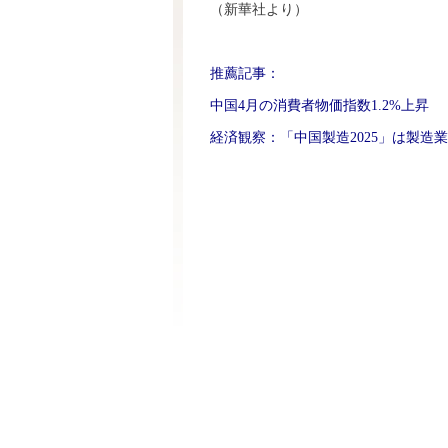
（新華社より）
推薦記事：
中国4月の消費者物価指数1.2%上昇
経済観察：「中国製造2025」は製造