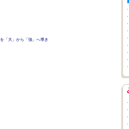
業を「大」から「強」へ導き