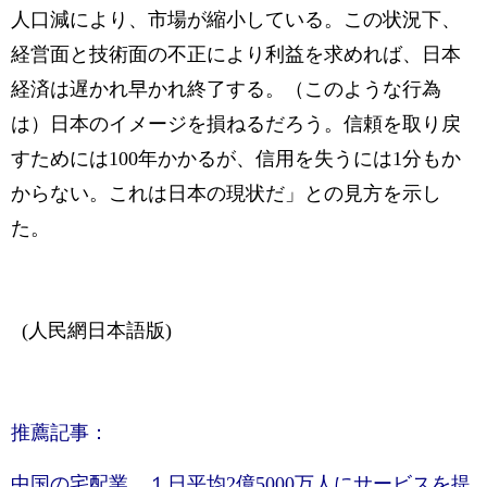
人口減により、市場が縮小している。この状況下、
経営面と技術面の不正により利益を求めれば、日本
経済は遅かれ早かれ終了する。（このような行為
は）日本のイメージを損ねるだろう。信頼を取り戻
すためには100年かかるが、信用を失うには1分もか
からない。これは日本の現状だ」との見方を示し
た。
(人民網日本語版)
推薦記事：
中国の宅配業、１日平均2億5000万人にサービスを提