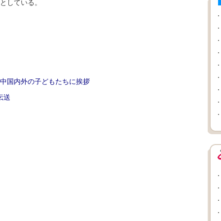
としている。
中国内外の子どもたちに挨拶
伝送