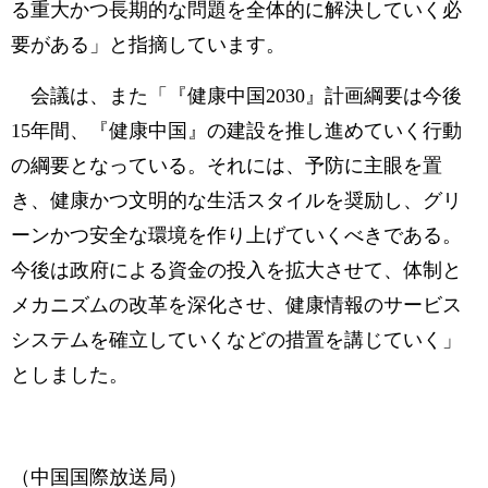
る重大かつ長期的な問題を全体的に解決していく必
要がある」と指摘しています。
会議は、また「『健康中国2030』計画綱要は今後
15年間、『健康中国』の建設を推し進めていく行動
の綱要となっている。それには、予防に主眼を置
き、健康かつ文明的な生活スタイルを奨励し、グリ
ーンかつ安全な環境を作り上げていくべきである。
今後は政府による資金の投入を拡大させて、体制と
メカニズムの改革を深化させ、健康情報のサービス
システムを確立していくなどの措置を講じていく」
としました。
（中国国際放送局）