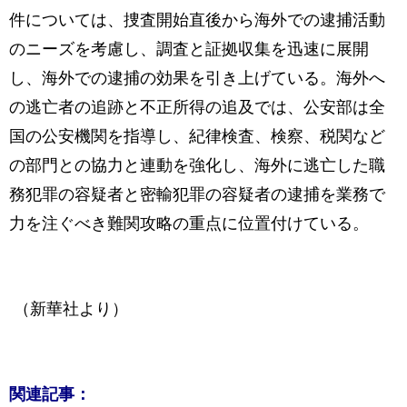
件については、捜査開始直後から海外での逮捕活動
のニーズを考慮し、調査と証拠収集を迅速に展開
し、海外での逮捕の効果を引き上げている。海外へ
の逃亡者の追跡と不正所得の追及では、公安部は全
国の公安機関を指導し、紀律検査、検察、税関など
の部門との協力と連動を強化し、海外に逃亡した職
務犯罪の容疑者と密輸犯罪の容疑者の逮捕を業務で
力を注ぐべき難関攻略の重点に位置付けている。
（新華社より）
関連記事：