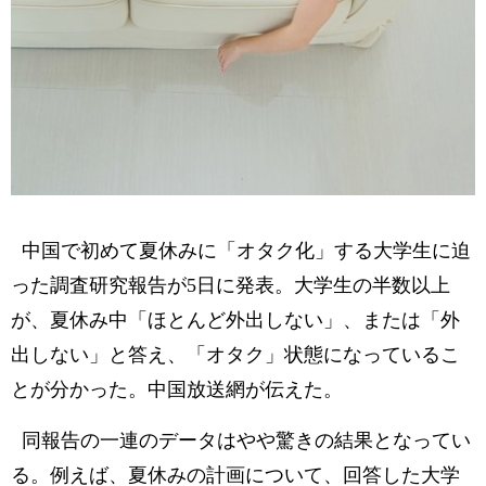
中国で初めて夏休みに「オタク化」する大学生に迫
った調査研究報告が5日に発表。大学生の半数以上
が、夏休み中「ほとんど外出しない」、または「外
出しない」と答え、「オタク」状態になっているこ
とが分かった。中国放送網が伝えた。
同報告の一連のデータはやや驚きの結果となってい
る。例えば、夏休みの計画について、回答した大学