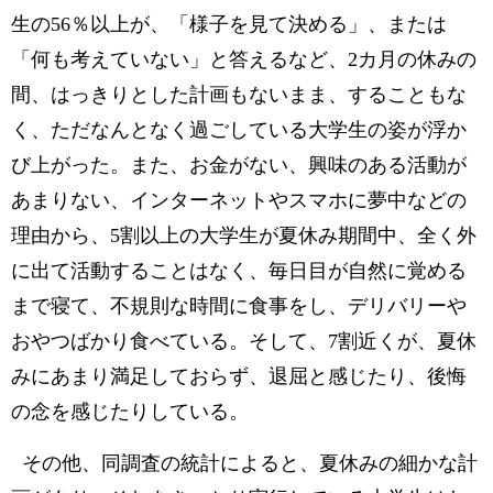
生の56％以上が、「様子を見て決める」、または
「何も考えていない」と答えるなど、2カ月の休みの
間、はっきりとした計画もないまま、することもな
く、ただなんとなく過ごしている大学生の姿が浮か
び上がった。また、お金がない、興味のある活動が
あまりない、インターネットやスマホに夢中などの
理由から、5割以上の大学生が夏休み期間中、全く外
に出て活動することはなく、毎日目が自然に覚める
まで寝て、不規則な時間に食事をし、デリバリーや
おやつばかり食べている。そして、7割近くが、夏休
みにあまり満足しておらず、退屈と感じたり、後悔
の念を感じたりしている。
その他、同調査の統計によると、夏休みの細かな計