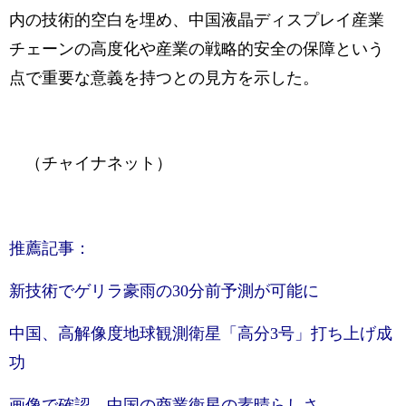
内の技術的空白を埋め、中国液晶ディスプレイ産業
チェーンの高度化や産業の戦略的安全の保障という
点で重要な意義を持つとの見方を示した。
（チャイナネット）
推薦記事：
新技術でゲリラ豪雨の30分前予測が可能に
中国、高解像度地球観測衛星「高分3号」打ち上げ成
功
画像で確認 中国の商業衛星の素晴らしさ