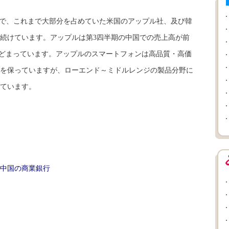
で、これまで大部分を占めていた米国のアップル社、及び韓
続けています。アップルは第3四半期の中国での売上高が前
にとどまっています。アップルのスマートフォンは高品質・高価
を保っていますが、ローエンド～ミドルレンジの製品分野に
ています。
 中国の商業銀行