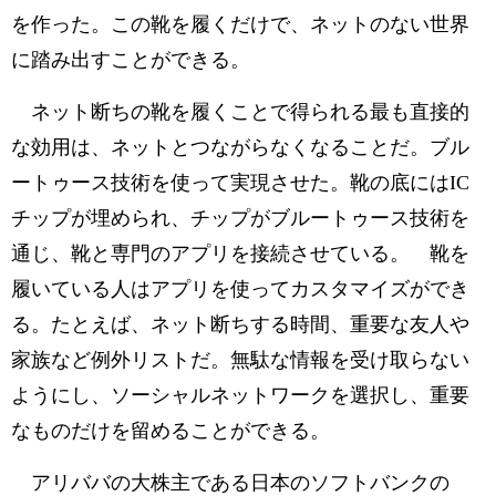
を作った。この靴を履くだけで、ネットのない世界
に踏み出すことができる。
ネット断ちの靴を履くことで得られる最も直接的
な効用は、ネットとつながらなくなることだ。ブル
ートゥース技術を使って実現させた。靴の底にはIC
チップが埋められ、チップがブルートゥース技術を
通じ、靴と専門のアプリを接続させている。 靴を
履いている人はアプリを使ってカスタマイズができ
る。たとえば、ネット断ちする時間、重要な友人や
家族など例外リストだ。無駄な情報を受け取らない
ようにし、ソーシャルネットワークを選択し、重要
なものだけを留めることができる。
アリババの大株主である日本のソフトバンクの