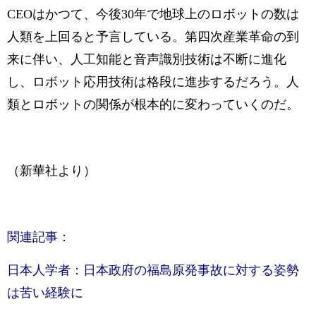
CEOはかつて、今後30年で地球上のロボットの数は
人類を上回ると予言している。第四次産業革命の到
来に伴い、人工知能と音声識別技術は不断に進化
し、ロボット応用技術は格段に進歩するだろう。人
類とロボットの関係が根本的に変わっていくのだ。
（新華社より）
関連記事：
日本人学者：日本政府の福島原発事故に対する姿勢
は苦い経験に