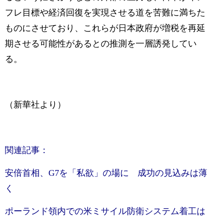
フレ目標や経済回復を実現させる道を苦難に満ちた
ものにさせており、これらが日本政府が増税を再延
期させる可能性があるとの推測を一層誘発してい
る。
（新華社より）
関連記事：
安倍首相、G7を「私欲」の場に 成功の見込みは薄
く
ポーランド領内での米ミサイル防衛システム着工は