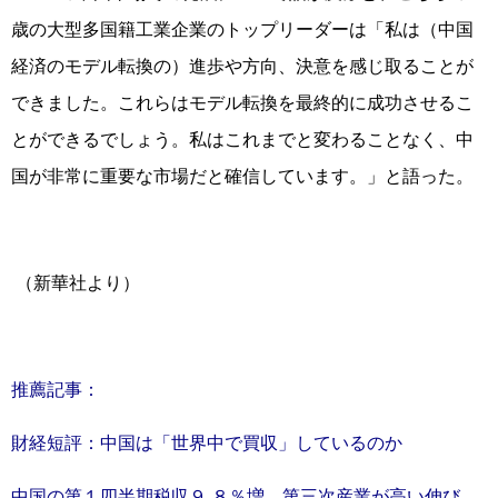
歳の大型多国籍工業企業のトップリーダーは「私は（中国
経済のモデル転換の）進歩や方向、決意を感じ取ることが
できました。これらはモデル転換を最終的に成功させるこ
とができるでしょう。私はこれまでと変わることなく、中
国が非常に重要な市場だと確信しています。」と語った。
（新華社より）
推薦記事：
財経短評：中国は「世界中で買収
」しているのか
中国の第１四半期税収９.８％増 第三次産業が高い伸び