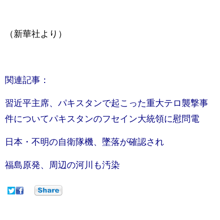
（新華社より）
関連記事：
習近平主席、パキスタンで起こった重大テロ襲撃事
件についてパキスタンのフセイン大統領に慰問電
日本・不明の自衛隊機、墜落が確認され
福島原発、周辺の河川も汚染