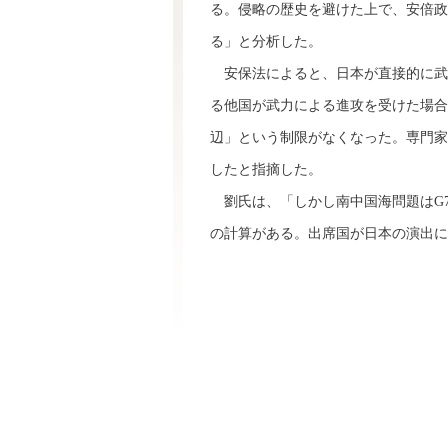
る。侵略の歴史を避けた上で、安倍政
る」と分析した。
安保法によると、日本が直接的に武
る他国が武力による進攻を受けた場合
辺」という制限がなくなった。専門家
したと指摘した。
劉氏は、「しかし南中国海問題はG
の計算がある。出席国が日本の演出に