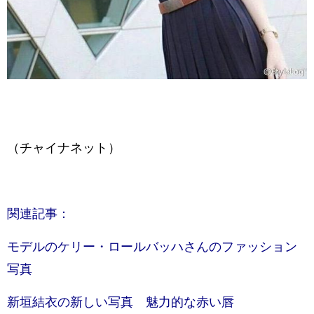
（チャイナネット）
関連記事：
モデルのケリー・ロールバッハさんのファッション
写真
新垣結衣の新しい写真 魅力的な赤い唇