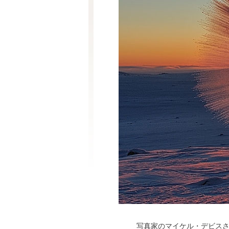
写真家のマイケル・デビスさん