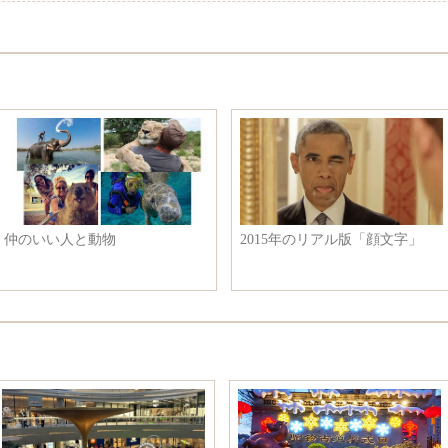
仲のいい人と動物
2015年のリアル版「顔文字」