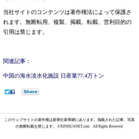
当社サイトのコンテンツは著作権法によって保護さ
れます。無断転用、複製、掲載、転載、営利目的の
引用は禁じます。
関連記事：
中国の海水淡水化施設 日産量77.4万トン
このウェブサイトの著作権は新華社新華網にあります。掲載された記事、写真
の無断転載を禁じます。 ©XINHUANET.com All Rights Reserved.