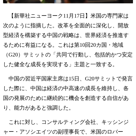
【新華社ニューヨーク11月17日】米国の専門家は
次のように指摘した。改革を全面的に深化し、開放
型経済を構築する中国の戦略は、世界経済を推進す
るために有益になる。これは第10回20カ国・地域
（G20）サミットの「共同で行動し、包括的かつ安定
した健全な成長を実現する」主題と一致する。
中国の習近平国家主席は15日、G20サミットで発言
した際に、中国は経済の中高速の成長を維持し、各
国の発展のために継続的に機会を創造する自信があ
り、能力があると強調した。
これに対し、コンサルティング会社、キッシンジ
ャー・アソシエイツの副理事長で、米国のロバー