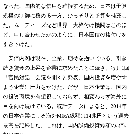
なった。国際的な信用を維持するため、日本は予算
規模の制御に務める一方、ひっそりと予算を補充し
た。ムーディーズなど世界三大格付け機関はこのほ
ど、申し合わせたかのように、日本国債の格付けを
引き下げた。
安倍内閣は現在、企業に期待を抱いている。引き
続き賃金の上昇を企業に求めたことに続き、毎月1回
「官民対話」会議を開くと発表、国内投資を増やす
よう企業に圧力をかけた。だが、日本企業は、国内
の投資環境を有望視しておらず、相変わらず海外に
目を向け続けている。統計データによると、2014年
の日本企業による海外M&A総額は14兆円という過去
最高を記録した。これは、国内設備投資総額の3倍に