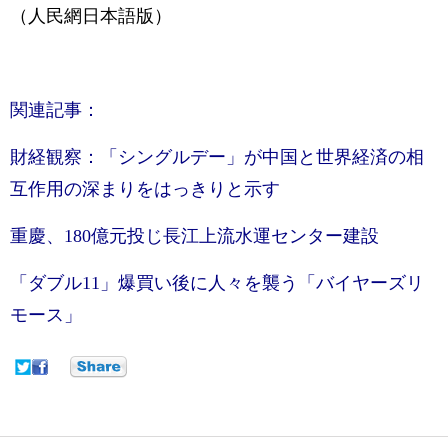
（人民網日本語版）
関連記事：
財経観察：「シングルデー」が中国と世界経済の相
互作用の深まりをはっきりと示す
重慶、180億元投じ長江上流水運センター建設
「ダブル11」爆買い後に人々を襲う「バイヤーズリ
モース」