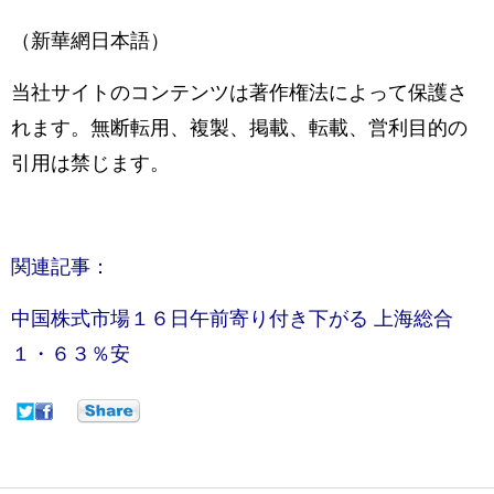
（新華網日本語）
当社サイトのコンテンツは著作権法によって保護さ
れます。無断転用、複製、掲載、転載、営利目的の
引用は禁じます。
関連記事：
中国株式市場１６日午前寄り付き下がる 上海総合
１・６３％安