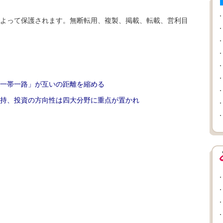
よって保護されます。無断転用、複製、掲載、転載、営利目
一帯一路」が互いの距離を縮める
持、投資の方向性は四大分野に重点が置かれ