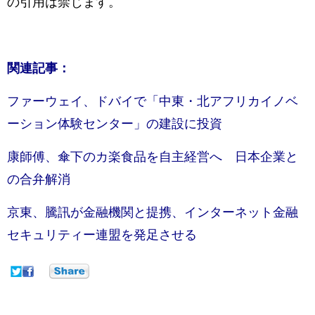
の引用は禁じます。
関連記事：
ファーウェイ、ドバイで「中東・北アフリカイノベ
ーション体験センター」の建設に投資
康師傅、傘下のカ楽食品を自主経営へ 日本企業と
の合弁解消
京東、騰訊が金融機関と提携、インターネット金融
セキュリティー連盟を発足させる