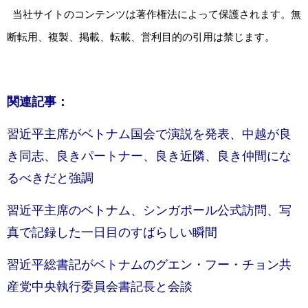
当社サイトのコンテンツは著作権法によって保護されます。無
断転用、複製、掲載、転載、営利目的の引用は禁じます。
関連記事：
習近平主席がベトナム国会で演説を発表、中越が良
き同志、良きパートナー、良き近隣、良き仲間にな
るべきだと強調
習近平主席のベトナム、シンガポール公式訪問、写
真で記録した一日目のすばらしい瞬間
習近平総書記がベトナムのグエン・フー・チョン共
産党中央執行委員会書記長と会談