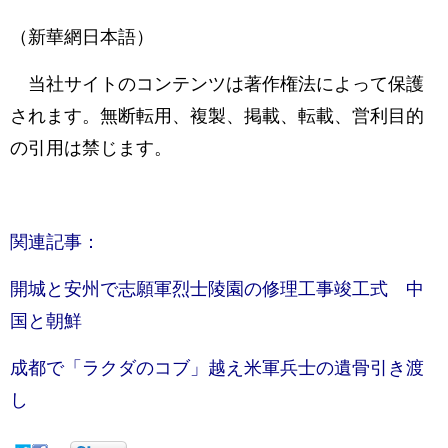
（新華網日本語）
当社サイトのコンテンツは著作権法によって保護
されます。無断転用、複製、掲載、転載、営利目的
の引用は禁じます。
関連記事：
開城と安州で志願軍烈士陵園の修理工事竣工式 中
国と朝鮮
成都で「ラクダのコブ」越え米軍兵士の遺骨引き渡
し