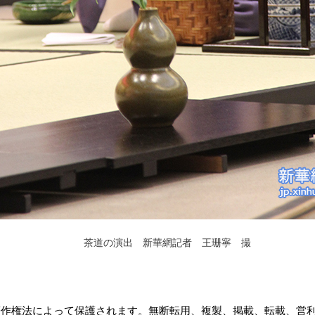
茶道の演出 新華網記者 王珊寧 撮
作権法によって保護されます。無断転用、複製、掲載、転載、営利