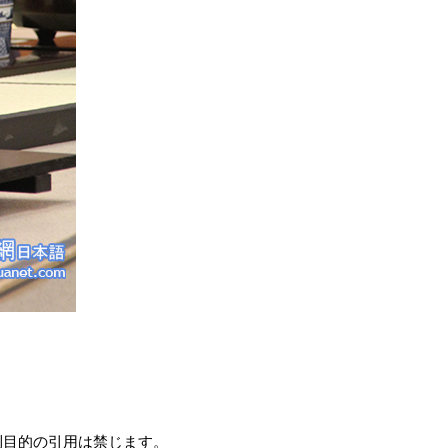
目的の引用は禁じます。