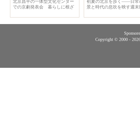
Sponsor
Copyright © 2000 - 20