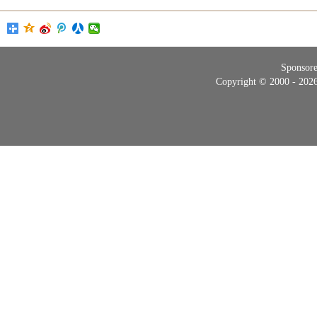
Sponsor
Copyright © 2000 - 20