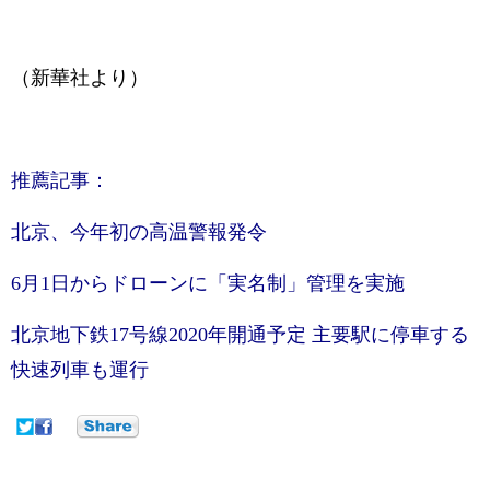
（新華社より）
推薦記事：
北京、今年初の高温警報発令
6月1日からドローンに「実名制」管理を実施
北京地下鉄17号線2020年開通予定 主要駅に停車する
快速列車も運行