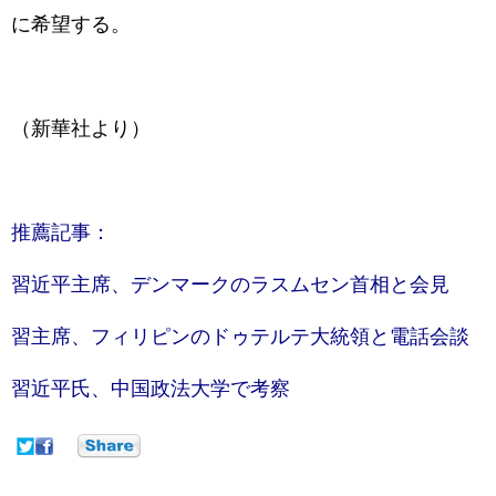
に希望する。
（新華社より）
推薦記事：
習近平主席、デンマークのラスムセン首相と会見
習主席、フィリピンのドゥテルテ大統領と電話会談
習近平氏、中国政法大学で考察