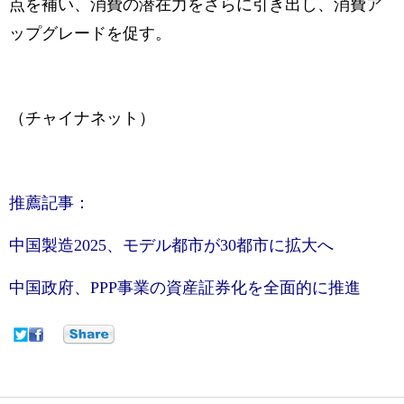
点を補い、消費の潜在力をさらに引き出し、消費ア
ップグレードを促す。
（チャイナネット）
推薦記事：
中国製造2025、モデル都市が30都市に拡大へ
中国政府、PPP事業の資産証券化を全面的に推進